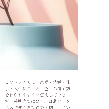
​このコラムでは、恋愛・結婚・仕
事・人生における「色」の考え方
をわかりやすくお伝えしていま
す。感覚論ではなく、日常やビジ
ネスで使える視点を大切にしてい