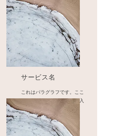
サービス名
これはパラグラフです。ここ
をクリックしてテキストを入
力してください。