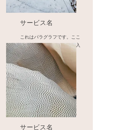
サービス名
これはパラグラフです。ここ
をクリックしてテキストを入
力してください。
サービス名