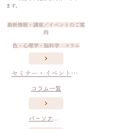
ます。
最新情報・講座／イベントのご案
内
色・心理学・脳科学 コラム
セミナー・イベント開催情報｜色彩・印象・ビジネス
コラム一覧
パーソナルカラー・ファッション・メイク講座情報